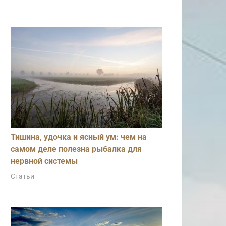
Тишина, удочка и ясный ум: чем на
самом деле полезна рыбалка для
нервной системы
Статьи