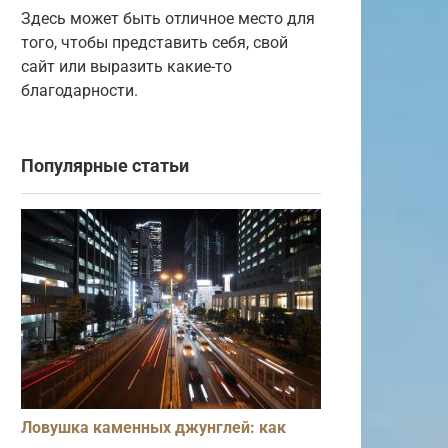
Здесь может быть отличное место для
того, чтобы представить себя, свой
сайт или выразить какие-то
благодарности.
Популярные статьи
Ловушка каменных джунглей: как