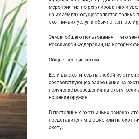
мероприятия по регулированию и увел
на их землях осуществляется только 
охотничьих услуг и обычно контролир
Земли общего пользования — это земл
Российской Федерации, на которых фи
Общественные земли
Если вы охотитесь на любой из этих 
соответствующее разрешение на охот
получение разрешения на охоту, если 
ношение оружия.
В постоянных охотничьих районах это
представителям в офис или на охотни
охоту.