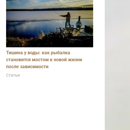
Тишина у воды: как рыбалка
становится мостом к новой жизни
после зависимости
Статьи