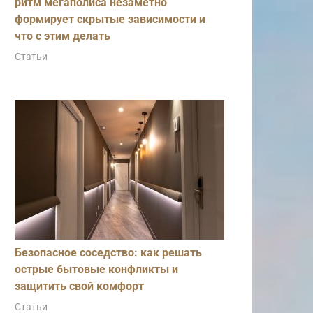
ритм мегаполиса незаметно
формирует скрытые зависимости и
что с этим делать
Статьи
Безопасное соседство: как решать
острые бытовые конфликты и
защитить свой комфорт
Статьи