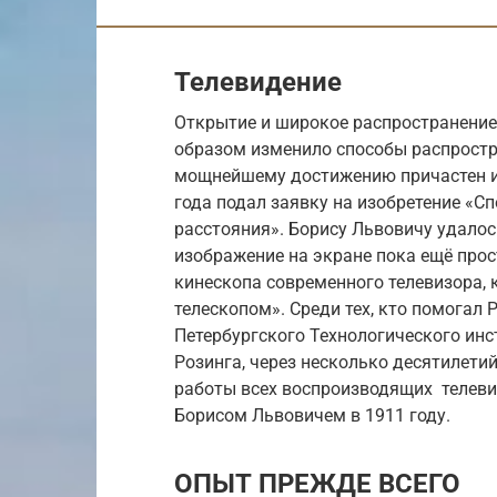
Телевидение
Открытие и широкое распространени
образом изменило способы распростр
мощнейшему достижению причастен и 
года подал заявку на изобретение «С
расстояния». Борису Львовичу удалос
изображение на экране пока ещё про
кинескопа современного телевизора, 
телескопом». Среди тех, кто помогал 
Петербургского Технологического инс
Розинга, через несколько десятилетий
работы всех воспроизводящих телеви
Борисом Львовичем в 1911 году.
ОПЫТ ПРЕЖДЕ ВСЕГО