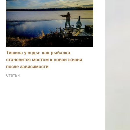
Тишина у воды: как рыбалка
становится мостом к новой жизни
после зависимости
Статьи