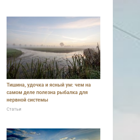
Тишина, удочка и ясный ум: чем на
самом деле полезна рыбалка для
нервной системы
Статьи