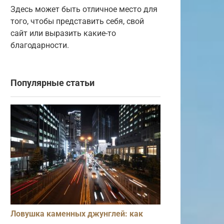
Здесь может быть отличное место для
того, чтобы представить себя, свой
сайт или выразить какие-то
благодарности.
Популярные статьи
Ловушка каменных джунглей: как