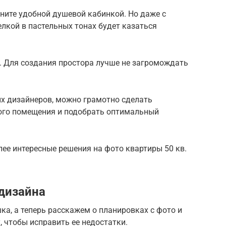
ните удобной душевой кабинкой. Но даже с
лкой в пастельных тонах будет казаться
. Для создания простора лучше не загромождать
х дизайнеров, можно грамотно сделать
ного помещения и подобрать оптимальный
е интересные решения на фото квартиры 50 кв.
дизайна
ка, а теперь расскажем о планировках с фото и
, чтобы исправить ее недостатки.