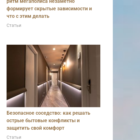
ритм мегаполиса незаметно
формирует скрытые зависимости и
что с этим делать
Статьи
Безопасное соседство: как решать
острые бытовые конфликты и
защитить свой комфорт
Статьи