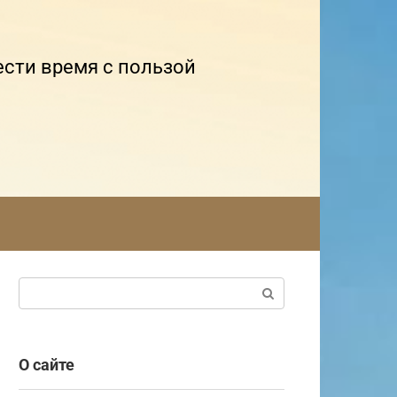
ести время с пользой
Поиск:
О сайте