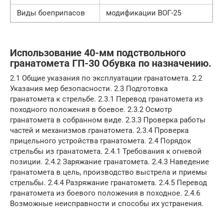
Виды боеприпасов
модификации ВОГ-25
Использование 40-мм подствольного
гранатомета ГП-30 Обувка по назначению.
2.1 Общие указания по эксплуатации гранатомета. 2.2
Указания мер безопасности. 2.3 Подготовка
гранатомета к стрельбе. 2.3.1 Перевод гранатомета из
походного положения в боевое. 2.3.2 Осмотр
гранатомета в собранном виде. 2.3.3 Проверка работы
частей и механизмов гранатомета. 2.3.4 Проверка
прицельного устройства гранатомета. 2.4 Порядок
стрельбы из гранатомета. 2.4.1 Требования к огневой
позиции. 2.4.2 Заряжание гранатомета. 2.4.3 Наведение
гранатомета в цель, производство выстрела и приемы
стрельбы. 2.4.4 Разряжание гранатомета. 2.4.5 Перевод
гранатомета из боевого положения в походное. 2.4.6
Возможные неисправности и способы их устранения.