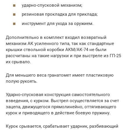
ударно-спусковой механизм;
резиновая прокладка для приклада;
инструмент для ухода за оружием.
Дополнительно в комплект входил возвратный
механизм АК усиленного типа, так как стандартные
крышки ствольной коробки АКМ/АК-74 не были
рассчитаны на такие нагрузки и при выстреле из ГП-25
их срывало.
Для меньшего веса гранатомет имеет пластиковую
полую рукоять.
Ударно-спусковая конструкция самостоятельного
взведения, с курком. Выстрел осуществляется за счет
зацепа, движущегося прямолинейно, оттягивающего
курок и приводящего в действие боевую пружину.
Курок срывается, срабатывает ударник, разбивающий