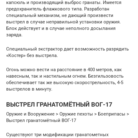
капсюль и производящий выброс гранаты. Имеется
предохранитель флажкового типа. Разработан
специальный механизм, не дающий произвести
выстрел в случае неправильной установки оружия.
Блок действует и в случае неполного досылания
заряда.
Специальный экстрактор дает возможность разрядить
«Костер» без выстрела.
Огонь можно вести на расстояние в 400 метров, как
навесным, так и настильным огнем. Безгильзовость
обеспечивает так же высокую скорострельность, 4-5
выстрелов в минуту.
ВЫСТРЕЛ ГРАНАТОМЁТНЫЙ ВОГ-17
Оружие и Вооружение > Оружие пехоты > Боеприпасы >
Выстрел гранатомётный ВОГ-17
Существуют три модификации гранатометных