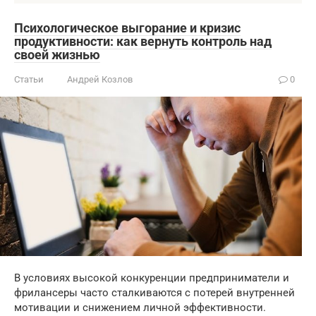
Психологическое выгорание и кризис
продуктивности: как вернуть контроль над
своей жизнью
Статьи
Андрей Козлов
0
В условиях высокой конкуренции предприниматели и
фрилансеры часто сталкиваются с потерей внутренней
мотивации и снижением личной эффективности.