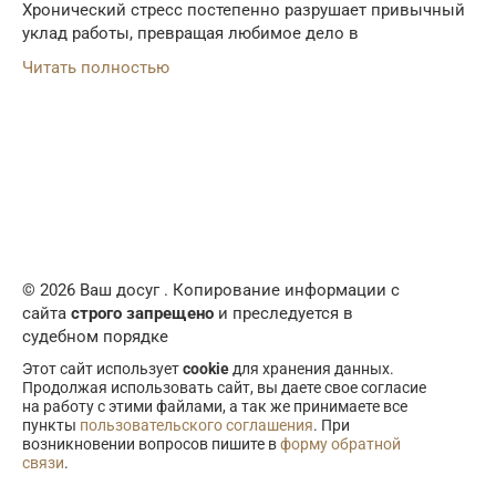
Хронический стресс постепенно разрушает привычный
уклад работы, превращая любимое дело в
Читать полностью
© 2026 Ваш досуг . Копирование информации с
сайта
строго запрещено
и преследуется в
судебном порядке
Этот сайт использует
cookie
для хранения данных.
Продолжая использовать сайт, вы даете свое согласие
на работу с этими файлами, а так же принимаете все
пункты
пользовательского соглашения
. При
возникновении вопросов пишите в
форму обратной
связи
.