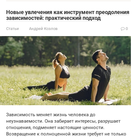
Новые увлечения как инструмент преодоления
зависимостей: практический подход
Статьи
Андрей Козлов
0
Зависимость меняет жизнь человека до
неузнаваемости. Она забирает интересы, разрушает
отношения, подменяет настоящие ценности.
Возвращение к полноценной жизни требует не только