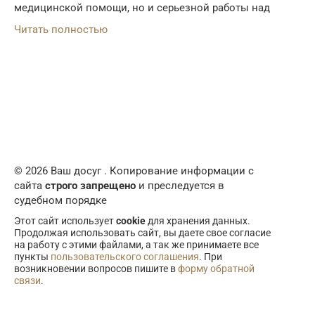
медицинской помощи, но и серьезной работы над
Читать полностью
© 2026 Ваш досуг . Копирование информации с
сайта
строго запрещено
и преследуется в
судебном порядке
Этот сайт использует
cookie
для хранения данных.
Продолжая использовать сайт, вы даете свое согласие
на работу с этими файлами, а так же принимаете все
пункты
пользовательского соглашения
. При
возникновении вопросов пишите в
форму обратной
связи
.