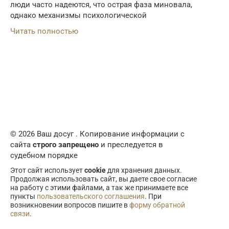
люди часто надеются, что острая фаза миновала,
однако механизмы психологической
Читать полностью
© 2026 Ваш досуг . Копирование информации с
сайта
строго запрещено
и преследуется в
судебном порядке
Этот сайт использует
cookie
для хранения данных.
Продолжая использовать сайт, вы даете свое согласие
на работу с этими файлами, а так же принимаете все
пункты
пользовательского соглашения
. При
возникновении вопросов пишите в
форму обратной
связи
.