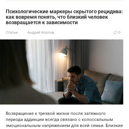
Психологические маркеры скрытого рецидива:
как вовремя понять, что близкий человек
возвращается к зависимости
Статьи
Андрей Козлов
0
Возвращение к трезвой жизни после затяжного
периода аддикции всегда связано с колоссальным
эмоциональным напряжением для всей семьи. Близкие